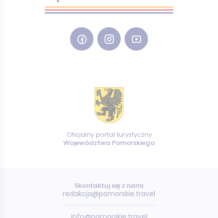
Oficjalny portal turystyczny
Województwa Pomorskiego
Skontaktuj się z nami:
redakcja@pomorskie.travel
info@pomorskie.travel