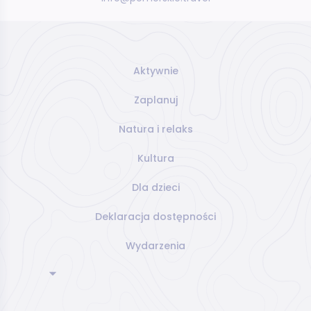
Aktywnie
Zaplanuj
Natura i relaks
Kultura
Dla dzieci
Deklaracja dostępności
Wydarzenia