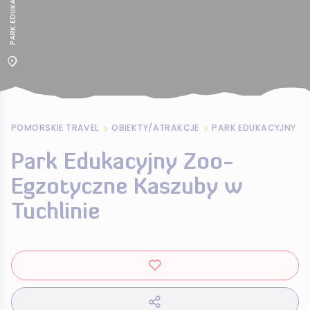
POMORSKIE TRAVEL
OBIEKTY/ATRAKCJE
Park Edukacyjny Zoo-
Egzotyczne Kaszuby w
Tuchlinie