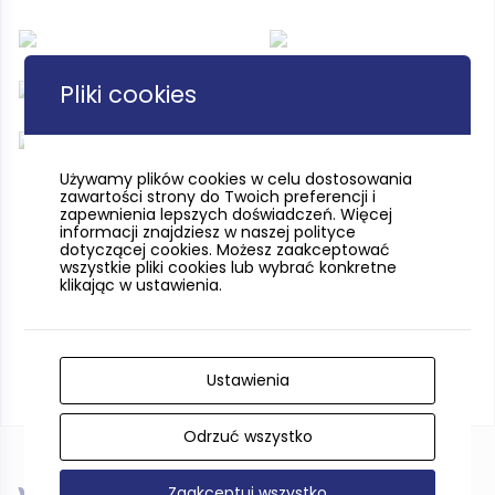
Pliki cookies
Używamy plików cookies w celu dostosowania
zawartości strony do Twoich preferencji i
zapewnienia lepszych doświadczeń. Więcej
informacji znajdziesz w naszej polityce
dotyczącej cookies. Możesz zaakceptować
wszystkie pliki cookies lub wybrać konkretne
klikając w ustawienia.
Ustawienia
Odrzuć wszystko
Zaakceptuj wszystko