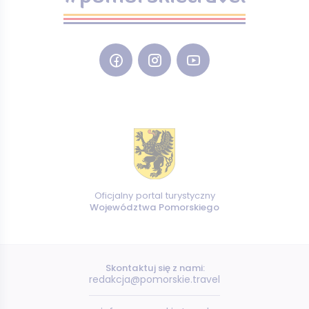
Oficjalny portal turystyczny
Województwa Pomorskiego
Skontaktuj się z nami:
redakcja@pomorskie.travel