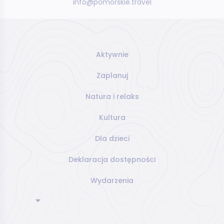
info@pomorskie.travel
Aktywnie
Zaplanuj
Natura i relaks
Kultura
Dla dzieci
Deklaracja dostępności
Wydarzenia