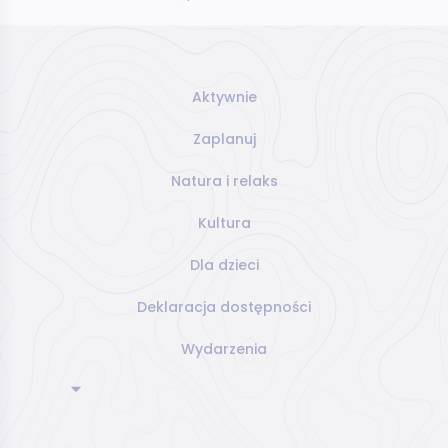
Aktywnie
Zaplanuj
Natura i relaks
Kultura
Dla dzieci
Deklaracja dostępności
Wydarzenia