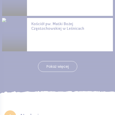
Kościół pw. Matki Bożej
Częstochowskiej w Leśnicach
Pokaż więcej