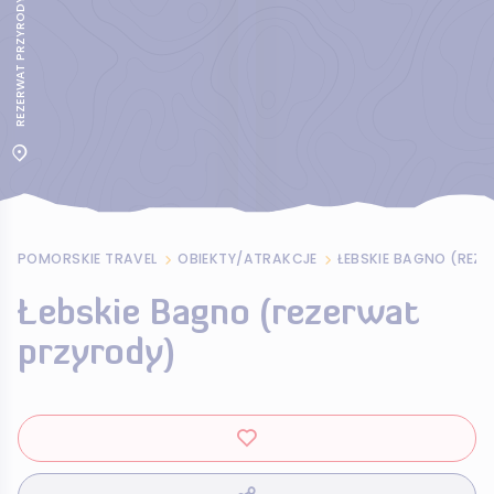
POMORSKIE TRAVEL
OBIEKTY/ATRAKCJE
ŁEBSKIE BAGNO (REZ
Łebskie Bagno (rezerwat
przyrody)