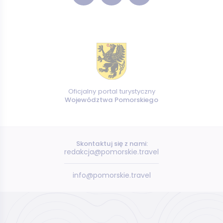
Oficjalny portal turystyczny
Województwa Pomorskiego
Skontaktuj się z nami:
redakcja@pomorskie.travel
info@pomorskie.travel