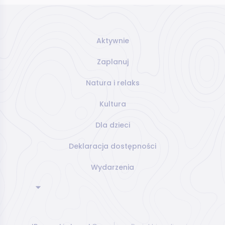
Aktywnie
Zaplanuj
Natura i relaks
Kultura
Dla dzieci
Deklaracja dostępności
Wydarzenia