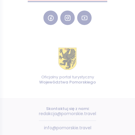
Oficjalny portal turystyczny
Województwa Pomorskiego
Skontaktuj się z nami:
redakcja@pomorskie.travel
info@pomorskie.travel