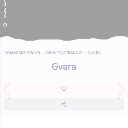
POMORSKIE TRAVEL
OBIEKTY/ATRAKCJE
GVARA
Gvara