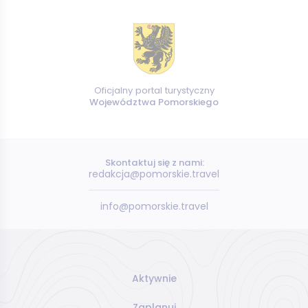
Oficjalny portal turystyczny
Województwa Pomorskiego
Skontaktuj się z nami:
redakcja@pomorskie.travel
info@pomorskie.travel
Aktywnie
Zaplanuj