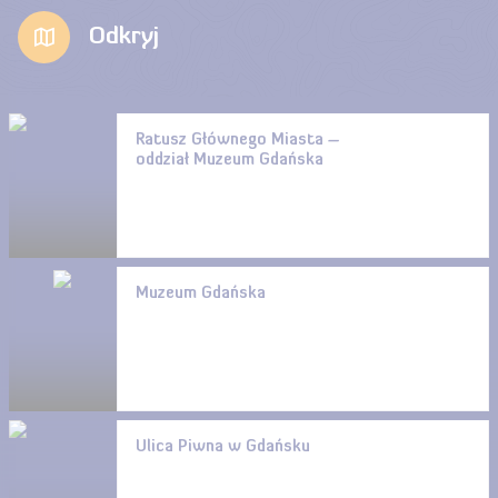
Odkryj
Ratusz Głównego Miasta –
oddział Muzeum Gdańska
Muzeum Gdańska
Ulica Piwna w Gdańsku