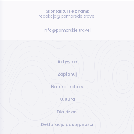
Skontaktuj się z nami:
redakcja@pomorskie.travel
info@pomorskie.travel
Aktywnie
Zaplanuj
Natura i relaks
Kultura
Dla dzieci
Deklaracja dostępności