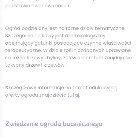
podstawie owoców i nasion
Ogród podzielony jest na różne działy tematyczne.
Szczególnie ciekawy jest dział ekologiczny
obejmujący gatunki posiadające czynne właściwości
terapeutyczne. W dziale roślin ozdobnych uprawiane
są różne krzewy i byliny, zaś w arboretum znajdują się
taksony drzew i krzewów.
Szczegółowe informacje
na temat edukacyjnej
oferty ogrodu
znajdziecie tutaj
.
Zwiedzanie ogrodu botanicznego