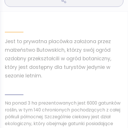
Jest to prywatna placówka założona przez
małżeństwo Butowskich, którzy swój ogród
ozdobny przekształcili w ogród botaniczny,
który jest dostępny dla turystów jedynie w
sezonie letnim.
Na ponad 3 ha prezentowanych jest 6000 gatunków
roślin, w tym 140 chronionych pochodzących z całej
półkuli północnej. Szczególnie ciekawy jest dział
ekologiczny, który obejmuje gatunki posiadające