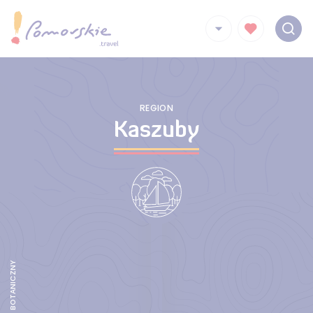
REGION
Kaszuby