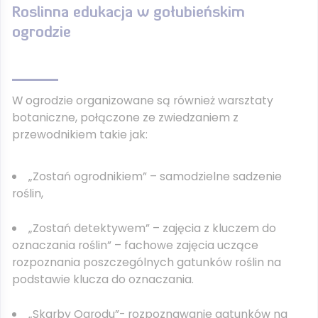
Roslinna edukacja w gołubieńskim
ogrodzie
W ogrodzie organizowane są również warsztaty
botaniczne, połączone ze zwiedzaniem z
przewodnikiem takie jak:
„Zostań ogrodnikiem” – samodzielne sadzenie
roślin,
„Zostań detektywem” – zajęcia z kluczem do
oznaczania roślin” – fachowe zajęcia uczące
rozpoznania poszczególnych gatunków roślin na
podstawie klucza do oznaczania.
„Skarby Ogrodu”- rozpoznawanie gatunków na