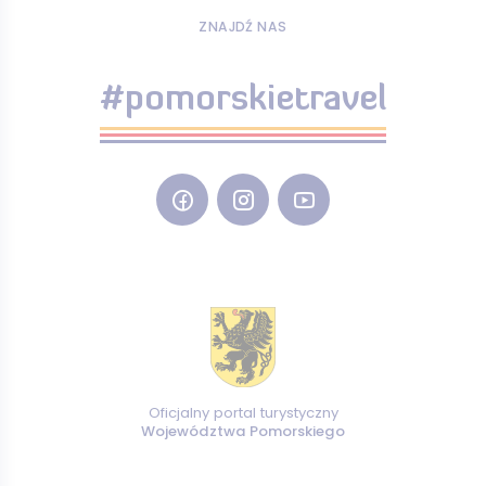
ZNAJDŹ NAS
#pomorskietravel
Oficjalny portal turystyczny
Województwa Pomorskiego