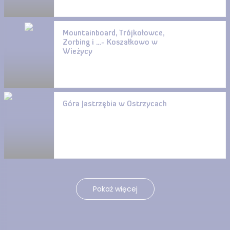
Mountainboard, Trójkołowce,
Zorbing i …- Koszałkowo w
Wieżycy
Góra Jastrzębia w Ostrzycach
Pokaż więcej