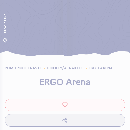
ERGO ARENA
POMORSKIE TRAVEL
OBIEKTY/ATRAKCJE
ERGO ARENA
ERGO Arena