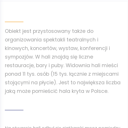
Obiekt jest przystosowany także do
organizowania spektakli teatralnych i
kinowych, koncertów, wystaw, konferencji i
sympozjów. W hali znajdą się liczne
restauracje, bary i puby. Widownia hali mieści
ponad 11 tys. osób (15 tys. łącznie z miejscami
stojącymi na płycie). Jest to największa liczba
jaką może pomieścić hala kryta w Polsce.