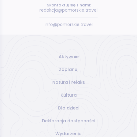
Skontaktuj się z nami:
redakcja@pomorskie.travel
info@pomorskie.travel
Aktywnie
Zaplanuj
Natura i relaks
Kultura
Dla dzieci
Deklaracja dostępności
Wydarzenia