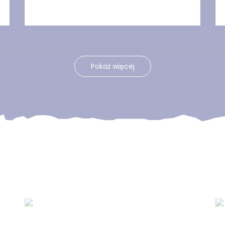
Pokaż więcej