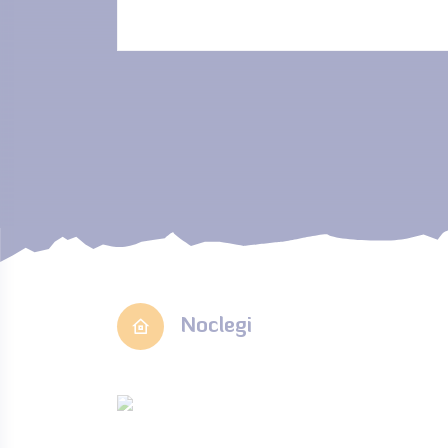
Noclegi