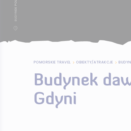
POMORSKIE TRAVEL
OBIEKTY/ATRAKCJE
BUDYN
Budynek da
Gdyni