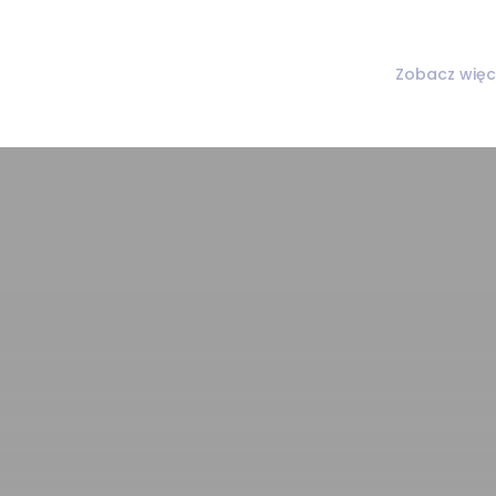
Zobacz więc