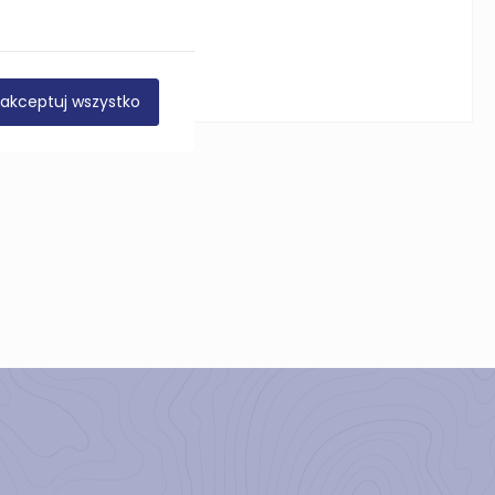
akceptuj wszystko