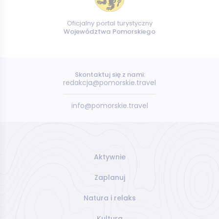
Oficjalny portal turystyczny
Województwa Pomorskiego
Skontaktuj się z nami:
redakcja@pomorskie.travel
info@pomorskie.travel
Aktywnie
Zaplanuj
Natura i relaks
Kultura