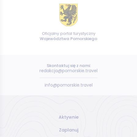
Oficjalny portal turystyczny
Województwa Pomorskiego
Skontaktuj się z nami:
redakcja@pomorskie.travel
info@pomorskie.travel
Aktywnie
Zaplanuj