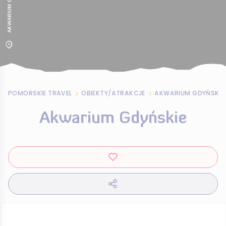
POMORSKIE TRAVEL
OBIEKTY/ATRAKCJE
AKWARIUM GDYŃSKIE
Akwarium Gdyńskie