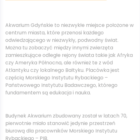
Akwarium Gdyńskie to niezwykłe miejsce położone w
centrum miasta, które przenosi każdego
odwiedzającego w niezwykły, podwodny świat.
Można tu zobaczyć między innymi zwierzęta
zamieszkujące odległe rejony świata takie jak Afryka
czy Ameryka Północna, ale również te z wód
Atlantyku czy lokalnego Bałtyku. Placówka jest
częścią Morskiego Instytutu Rybackiego –
Państwowego Instytutu Badawczego, którego
fundamentem są edukacja i nauka.
Budynek Akwarium zbudowany został w latach 70,
pierwotnie miało stanowić jedynie przestrzeń
biurową dla pracowników Morskiego Instytutu
Rybackiego – PIB.