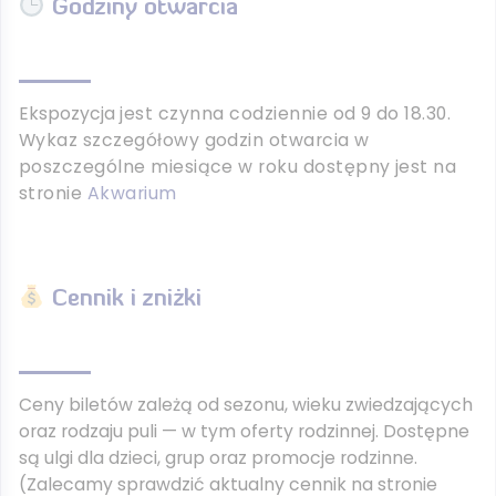
Godziny otwarcia
Ekspozycja
jest
czynna codziennie od 9 do 18.30.
Wykaz szczegółowy godzin otwarcia w
poszczególne miesiące w roku dostępny jest na
stronie
Akwarium
Cennik i zniżki
Ceny biletów zależą od sezonu, wieku zwiedzających
oraz rodzaju puli — w tym oferty rodzinnej. Dostępne
są ulgi dla dzieci, grup oraz promocje rodzinne.
(Zalecamy sprawdzić aktualny cennik na stronie