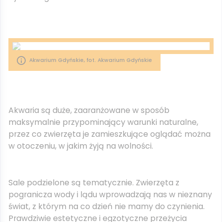
Akwarium Gdyńskie, fot. Akwarium Gdyńskie
Akwaria są duże, zaaranżowane w sposób
maksymalnie przypominający warunki naturalne,
przez co zwierzęta je zamieszkujące oglądać można
w otoczeniu, w jakim żyją na wolności.
Sale podzielone są tematycznie. Zwierzęta z
pogranicza wody i lądu wprowadzają nas w nieznany
świat, z którym na co dzień nie mamy do czynienia.
Prawdziwie estetyczne i egzotyczne przeżycia