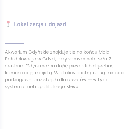
Lokalizacja i dojazd
Akwarium Gdyńskie znajduje się na końcu Mola
Południowego w Gdyni, przy samym nabrzeżu. Z
centrum Gdyni można dojść pieszo lub dojechać
komunikacją miejską. W okolicy dostępne są miejsca
parkingowe oraz stojaki dla rowerów — w tym
systemu metropolitalnego
Mevo
.