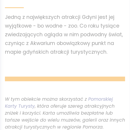
Jedną z największych atrakcji Gdyni jest jej
wyjątkowe - bo wodne - zoo. Co roku tysiące
zwiedzających ogląda w nim podwodny świat,
czyniąc z Akwarium obowiązkowy punkt na
mapie gdyńskich atrakcji turystycznych.
W tym obiekcie można skorzystać z
Pomorskiej
Karty Turysty
, która oferuje szereg atrakcyjnych
zniżek i korzyści. Karta umożliwia bezpłatne lub
tańsze wejście do wielu muzeów, galerii oraz innych
atrakcji turystycznych w regionie Pomorza.