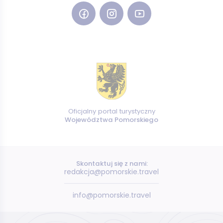
Oficjalny portal turystyczny
Województwa Pomorskiego
Skontaktuj się z nami:
redakcja@pomorskie.travel
info@pomorskie.travel