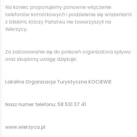
Na koniec proponujemy ponowne włączenie
telefonów komórkowych i podzielenie się wrażeniami
z bliskimi, którzy Państwu nie towarzyszyli na
Wierzycy.
Za zastosowanie się do poleceń organizatora spływu
oraz skupioną uwagę dziękuje:
Lokalna Organizacja Turystyczna KOCIEWIE
Nasz numer telefonu: 58 531 37 41
www.wierzyca.pl