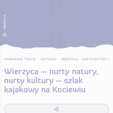
WIERZYCA
POMORSKIE TRAVEL
ARTYKUŁY
Wierzyca – nurty natury,
nurty kultury – szlak
kajakowy na Kociewiu