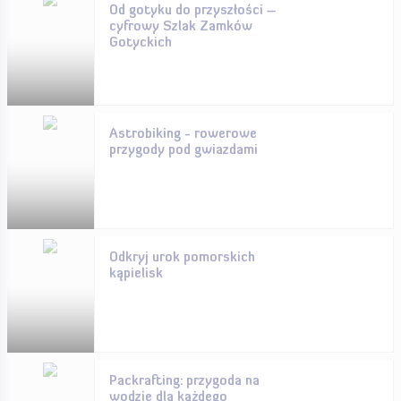
Od gotyku do przyszłości –
cyfrowy Szlak Zamków
Gotyckich
Astrobiking - rowerowe
przygody pod gwiazdami
Odkryj urok pomorskich
kąpielisk
Packrafting: przygoda na
wodzie dla każdego