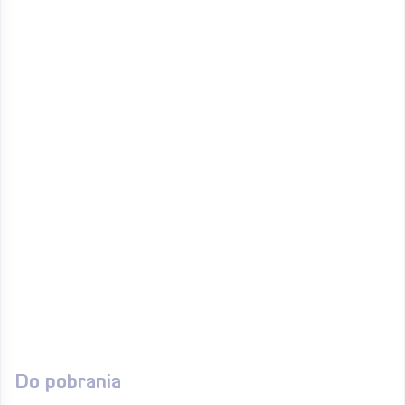
Do pobrania