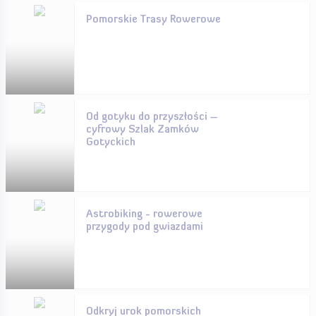
Pomorskie Trasy Rowerowe
Od gotyku do przyszłości –
cyfrowy Szlak Zamków
Gotyckich
Astrobiking - rowerowe
przygody pod gwiazdami
Odkryj urok pomorskich