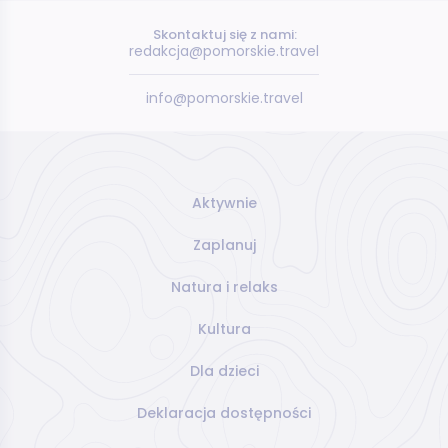
Skontaktuj się z nami:
redakcja@pomorskie.travel
info@pomorskie.travel
Aktywnie
Zaplanuj
Natura i relaks
Kultura
Dla dzieci
Deklaracja dostępności