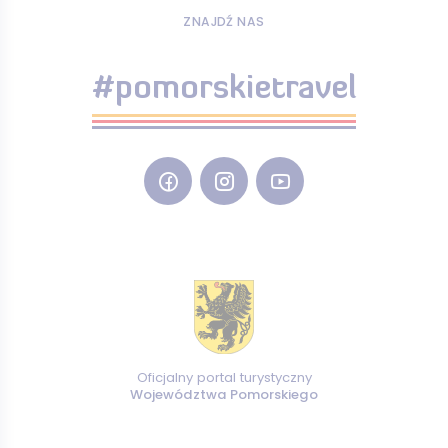
ZNAJDŹ NAS
#pomorskietravel
Oficjalny portal turystyczny
Województwa Pomorskiego