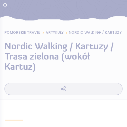
POMORSKIE TRAVEL
ARTYKUŁY
Nordic Walking / Kartuzy /
Trasa zielona (wokół
Kartuz)