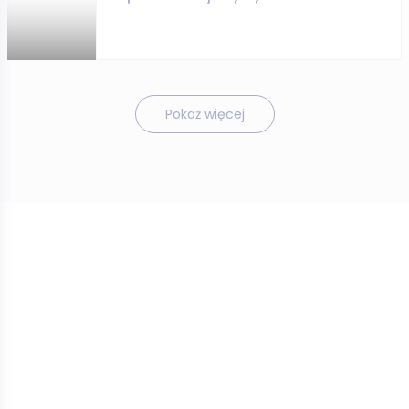
Pokaż więcej