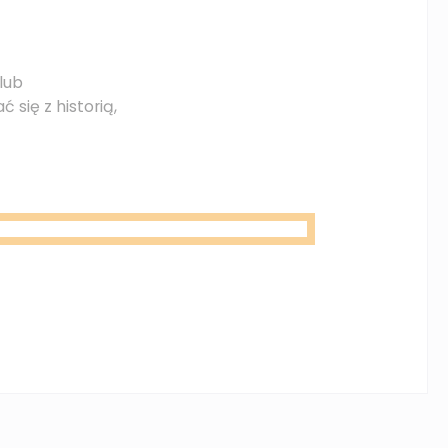
lub
się z historią,