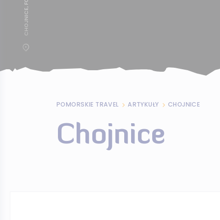
POMORSKIE TRAVEL
ARTYKUŁY
CHOJNICE
Chojnice