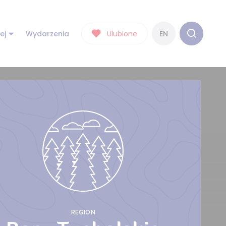
ej
Wydarzenia
Ulubione
EN
REGION