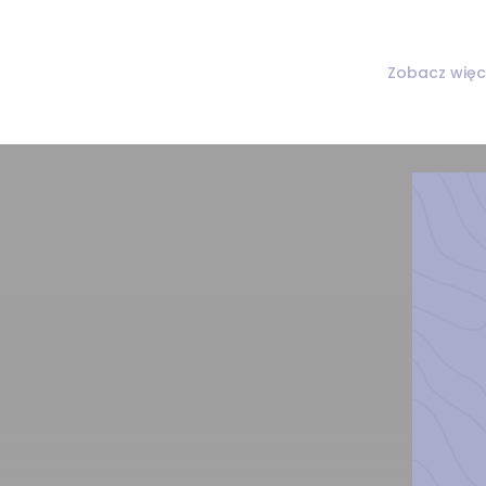
Zobacz więc