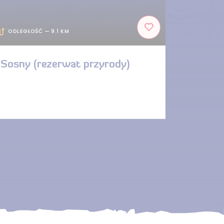
ODLEGŁOŚĆ — 9.1 KM
Sosny (rezerwat przyrody)