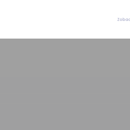
Zobac