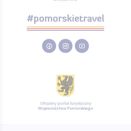
#pomorskietravel
Oficjalny portal turystyczny
Województwa Pomorskiego