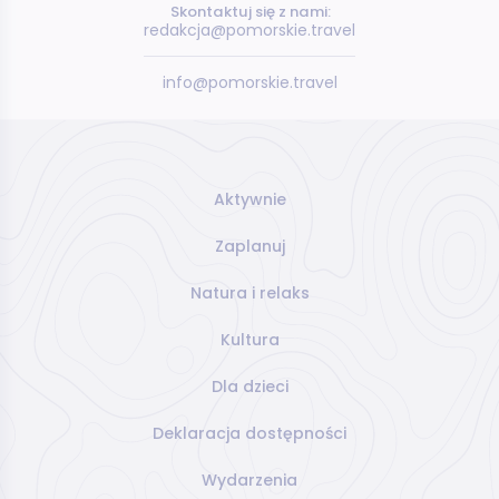
Skontaktuj się z nami:
redakcja@pomorskie.travel
info@pomorskie.travel
Aktywnie
Zaplanuj
Natura i relaks
Kultura
Dla dzieci
Deklaracja dostępności
Wydarzenia