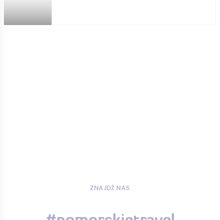
ZNAJDŹ NAS