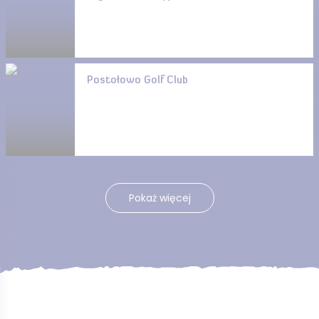
Postołowo Golf Club
Pokaż więcej