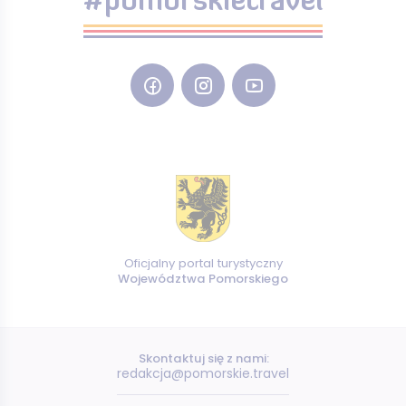
#pomorskietravel
Oficjalny portal turystyczny
Województwa Pomorskiego
Skontaktuj się z nami:
redakcja@pomorskie.travel