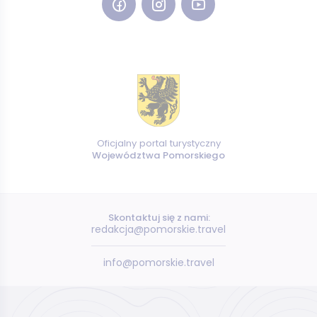
Oficjalny portal turystyczny
Województwa Pomorskiego
Skontaktuj się z nami:
redakcja@pomorskie.travel
info@pomorskie.travel