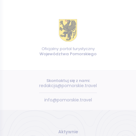
Oficjalny portal turystyczny
Województwa Pomorskiego
Skontaktuj się z nami:
redakcja@pomorskie.travel
info@pomorskie.travel
Aktywnie