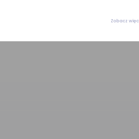
Zobacz więc