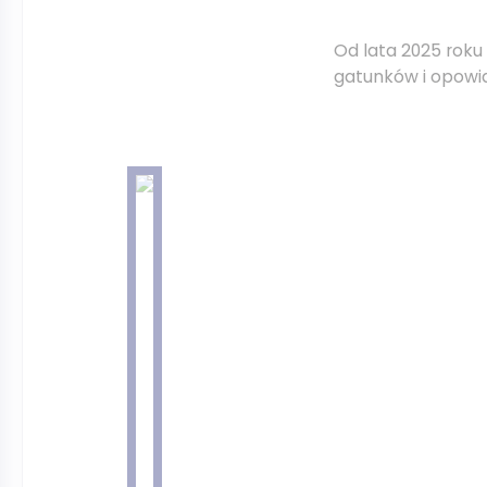
Od lata 2025 roku 
gatunków i opowi