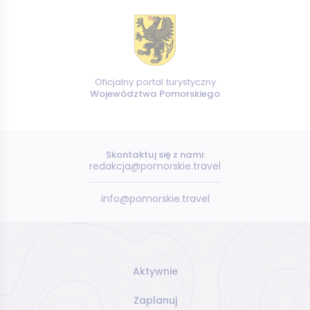
Oficjalny portal turystyczny
Województwa Pomorskiego
Skontaktuj się z nami:
redakcja@pomorskie.travel
info@pomorskie.travel
Aktywnie
Zaplanuj