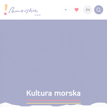
EN
Kultura morska