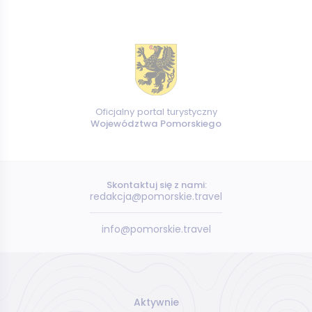
Oficjalny portal turystyczny
Województwa Pomorskiego
Skontaktuj się z nami:
redakcja@pomorskie.travel
info@pomorskie.travel
Aktywnie