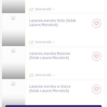
ODLEGŁOŚĆ —
Latarnia morska Stilo (Szlak
Latarni Morskich)
ODLEGŁOŚĆ —
Latarnia morska Rozewie
(Szlak Latarni Morskich)
ODLEGŁOŚĆ —
Latarnia morska w Ustce
(Szlak Latarni Morskich)