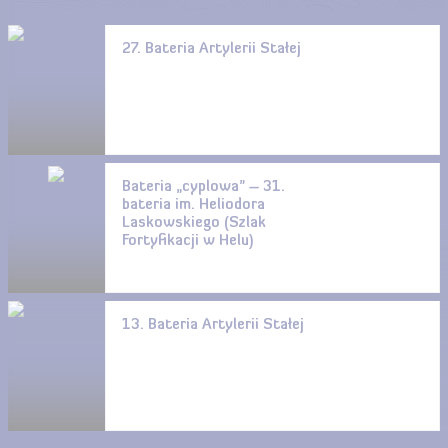
27. Bateria Artylerii Stałej
Bateria „cyplowa” – 31.
bateria im. Heliodora
Laskowskiego (Szlak
Fortyfikacji w Helu)
13. Bateria Artylerii Stałej