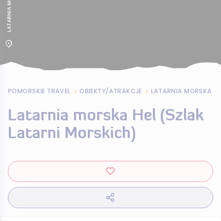
POMORSKIE TRAVEL
OBIEKTY/ATRAKCJE
Latarnia morska Hel (Szlak
Latarni Morskich)