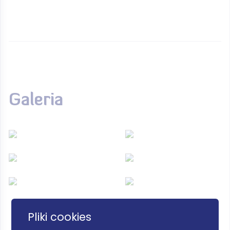
Galeria
Pliki cookies