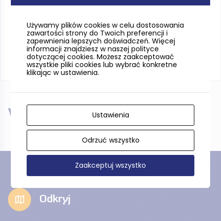
Używamy plików cookies w celu dostosowania
zawartości strony do Twoich preferencji i
zapewnienia lepszych doświadczeń. Więcej
informacji znajdziesz w naszej polityce
dotyczącej cookies. Możesz zaakceptować
wszystkie pliki cookies lub wybrać konkretne
klikając w ustawienia.
W pobliżu
Ustawienia
Odrzuć wszystko
Zaakceptuj wszystko
Odkryj