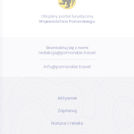
Oficjalny portal turystyczny
Województwa Pomorskiego
Skontaktuj się z nami:
redakcja@pomorskie.travel
info@pomorskie.travel
Aktywnie
Zaplanuj
Natura i relaks