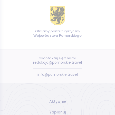
Oficjalny portal turystyczny
Województwa Pomorskiego
Skontaktuj się z nami:
redakcja@pomorskie.travel
info@pomorskie.travel
Aktywnie
Zaplanuj