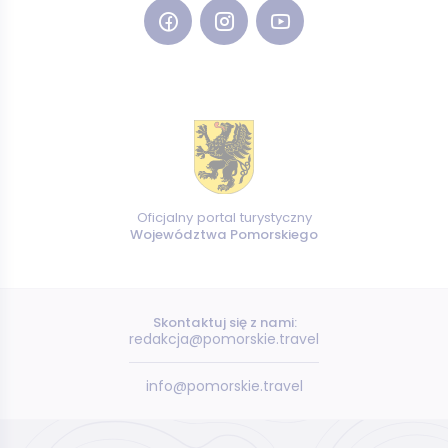
Oficjalny portal turystyczny
Województwa Pomorskiego
Skontaktuj się z nami:
redakcja@pomorskie.travel
info@pomorskie.travel