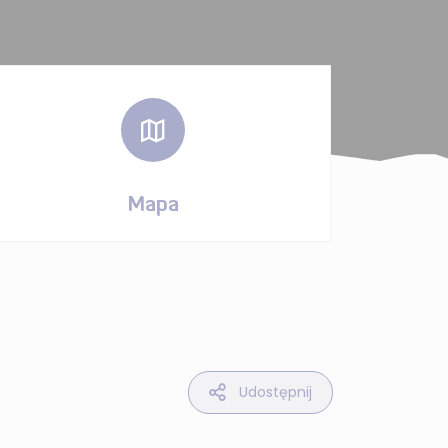
Mapa
Udostępnij