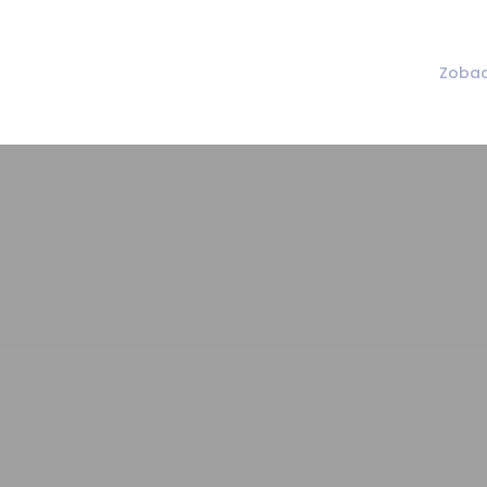
Zobac