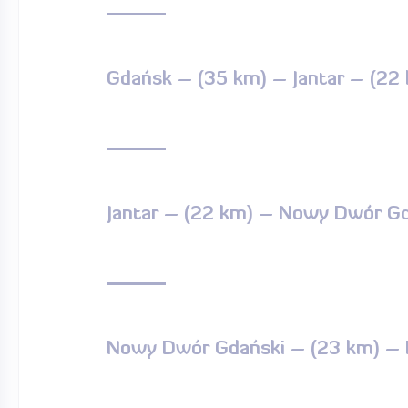
Gdańsk – (35 km) – Jantar – (2
Jantar – (22 km) – Nowy Dwór Gd
Nowy Dwór Gdański – (23 km) – E