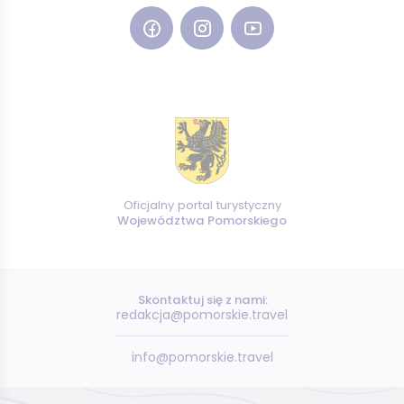
Oficjalny portal turystyczny
Województwa Pomorskiego
Skontaktuj się z nami:
redakcja@pomorskie.travel
info@pomorskie.travel