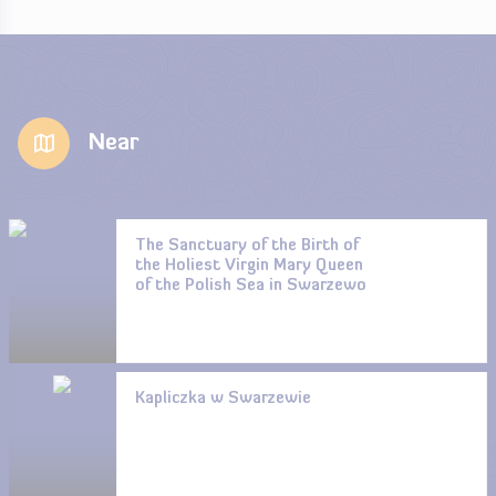
Near
The Sanctuary of the Birth of
the Holiest Virgin Mary Queen
of the Polish Sea in Swarzewo
Kapliczka w Swarzewie