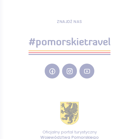
ZNAJDŹ NAS
#pomorskietravel
Oficjalny portal turystyczny
Województwa Pomorskiego