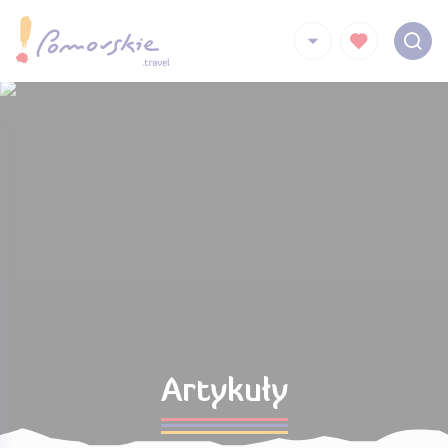
Artykuły