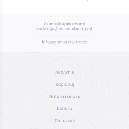
Skontaktuj się z nami:
redakcja@pomorskie.travel
info@pomorskie.travel
Aktywnie
Zaplanuj
Natura i relaks
Kultura
Dla dzieci