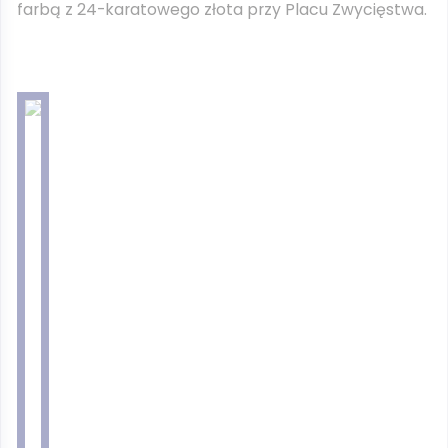
farbą z 24-karatowego złota przy Placu Zwycięstwa.