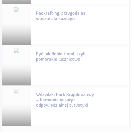
Packrafting: przygoda na
wodzie dla każdego
Być jak Robin Hood, czyli
pomorskie łucznictwo
Wdzydzki Park Krajobrazowy
– harmonia natury i
odpowiedzialnej turystyki