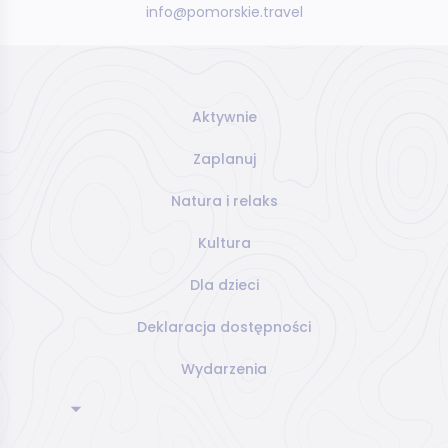
info@pomorskie.travel
Aktywnie
Zaplanuj
Natura i relaks
Kultura
Dla dzieci
Deklaracja dostępności
Wydarzenia