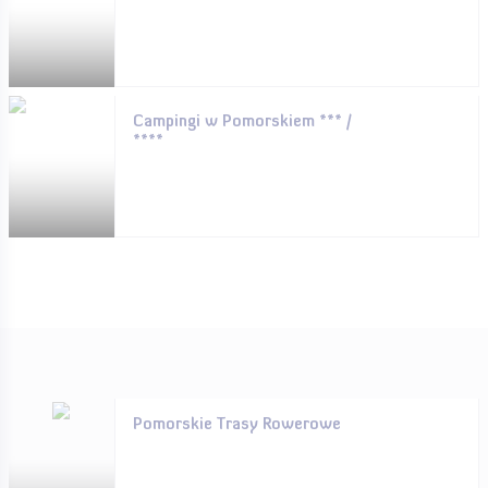
Campingi w Pomorskiem *** /
****
Pomorskie Trasy Rowerowe