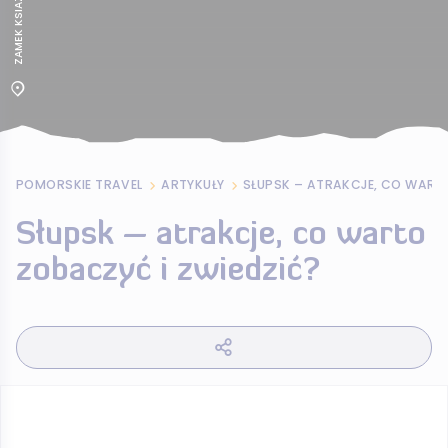
POMORSKIE TRAVEL
ARTYKUŁY
Słupsk – atrakcje, co warto
zobaczyć i zwiedzić?