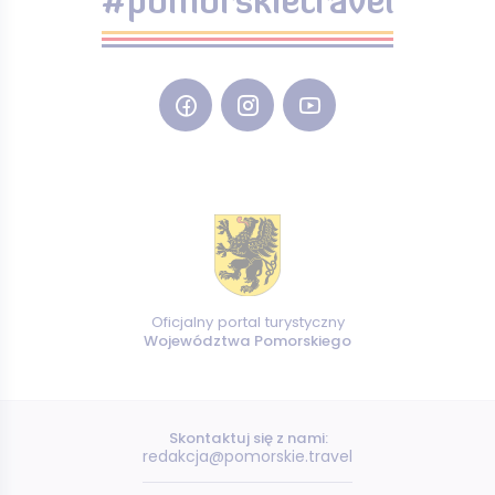
#pomorskietravel
Oficjalny portal turystyczny
Województwa Pomorskiego
Skontaktuj się z nami:
redakcja@pomorskie.travel