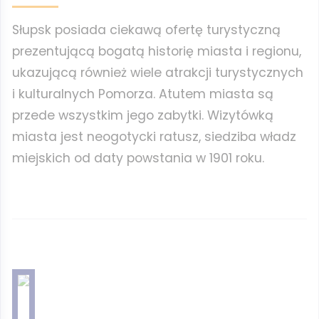
Słupsk posiada ciekawą ofertę turystyczną
prezentującą bogatą historię miasta i regionu,
ukazującą również wiele atrakcji turystycznych
i kulturalnych Pomorza. Atutem miasta są
przede wszystkim jego zabytki. Wizytówką
miasta jest neogotycki ratusz, siedziba władz
miejskich od daty powstania w 1901 roku.