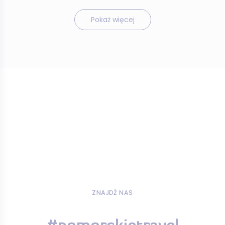
Pokaż więcej
ZNAJDŹ NAS