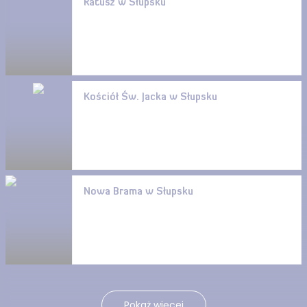
Ratusz w Słupsku
Kościół Św. Jacka w Słupsku
Nowa Brama w Słupsku
Pokaż więcej