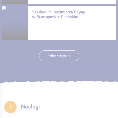
Stadion im. Kazimierza Deyny
w Starogardzie Gdańskim
Pokaż więcej
Noclegi