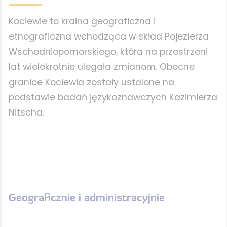
Kociewie to kraina geograficzna i
etnograficzna wchodząca w skład Pojezierza
Wschodniopomorskiego, która na przestrzeni
lat wielokrotnie ulegała zmianom. Obecne
granice Kociewia zostały ustalone na
podstawie badań językoznawczych Kazimierza
Nitscha.
Geograficznie i administracyjnie