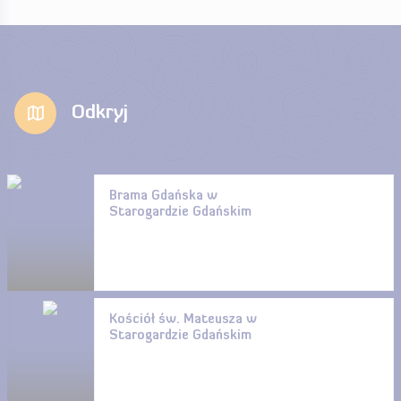
Odkryj
Brama Gdańska w
Starogardzie Gdańskim
Kościół św. Mateusza w
Starogardzie Gdańskim