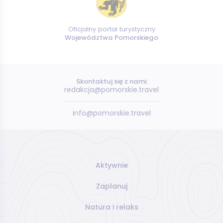
Oficjalny portal turystyczny
Województwa Pomorskiego
Skontaktuj się z nami:
redakcja@pomorskie.travel
info@pomorskie.travel
Aktywnie
Zaplanuj
Natura i relaks