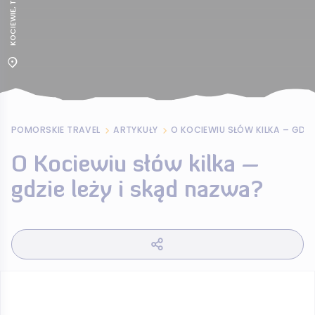
POMORSKIE TRAVEL
ARTYKUŁY
O Kociewiu słów kilka –
gdzie leży i skąd nazwa?