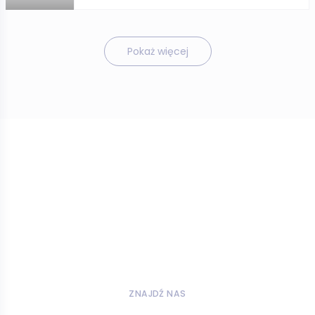
Pokaż więcej
ZNAJDŹ NAS