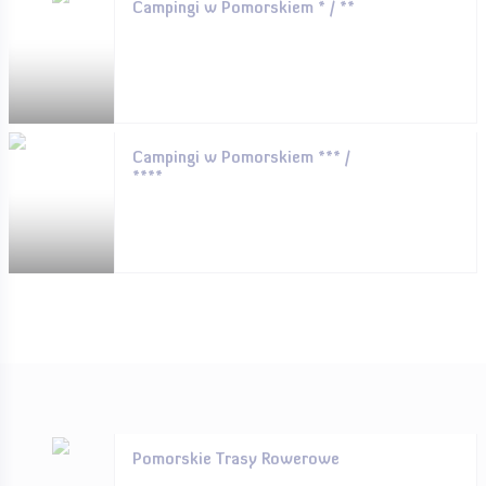
Campingi w Pomorskiem * / **
Campingi w Pomorskiem *** /
****
Pomorskie Trasy Rowerowe