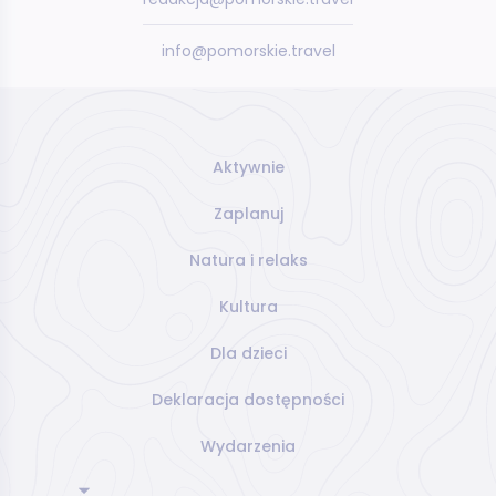
info@pomorskie.travel
Aktywnie
Zaplanuj
Natura i relaks
Kultura
Dla dzieci
Deklaracja dostępności
Wydarzenia