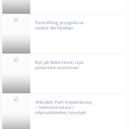
Packrafting: przygoda na
wodzie dla każdego
Być jak Robin Hood, czyli
pomorskie łucznictwo
Wdzydzki Park Krajobrazowy
– harmonia natury i
odpowiedzialnej turystyki