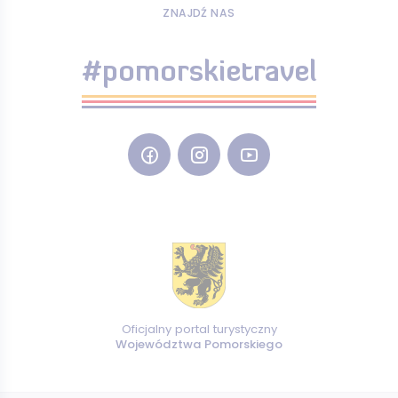
ZNAJDŹ NAS
#pomorskietravel
Oficjalny portal turystyczny
Województwa Pomorskiego