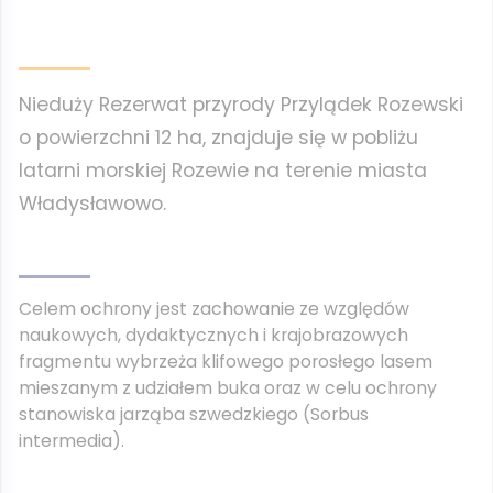
Nieduży Rezerwat przyrody Przylądek Rozewski
o powierzchni 12 ha, znajduje się w pobliżu
latarni morskiej Rozewie na terenie miasta
Władysławowo.
Celem ochrony jest zachowanie ze względów
naukowych, dydaktycznych i krajobrazowych
fragmentu wybrzeża klifowego porosłego lasem
mieszanym z udziałem buka oraz w celu ochrony
stanowiska jarząba szwedzkiego (Sorbus
intermedia).