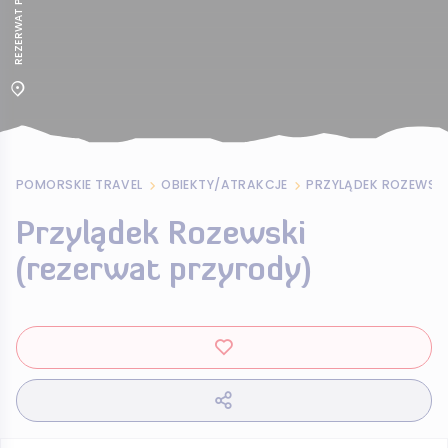
POMORSKIE TRAVEL
OBIEKTY/ATRAKCJE
PRZYLĄDEK ROZEWSKI
Przylądek Rozewski
(rezerwat przyrody)