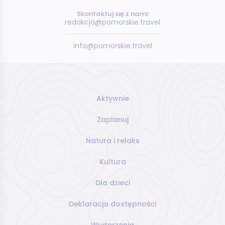
Skontaktuj się z nami:
redakcja@pomorskie.travel
info@pomorskie.travel
Aktywnie
Zaplanuj
Natura i relaks
Kultura
Dla dzieci
Deklaracja dostępności
Wydarzenia