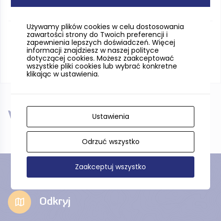
Używamy plików cookies w celu dostosowania
zawartości strony do Twoich preferencji i
zapewnienia lepszych doświadczeń. Więcej
informacji znajdziesz w naszej polityce
dotyczącej cookies. Możesz zaakceptować
wszystkie pliki cookies lub wybrać konkretne
klikając w ustawienia.
W pobliżu
Ustawienia
Odrzuć wszystko
Zaakceptuj wszystko
Odkryj