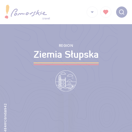
REGION
Ziemia Słupska