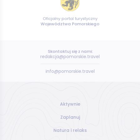
Oficjalny portal turystyczny
Województwa Pomorskiego
Skontaktuj się z nami:
redakcja@pomorskie.travel
info@pomorskie.travel
Aktywnie
Zaplanuj
Natura i relaks