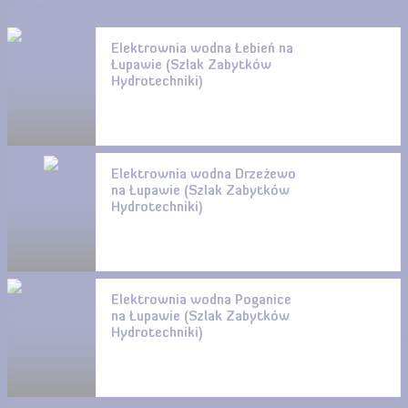
Elektrownia wodna Łebień na
Łupawie (Szlak Zabytków
Hydrotechniki)
Elektrownia wodna Drzeżewo
na Łupawie (Szlak Zabytków
Hydrotechniki)
Elektrownia wodna Poganice
na Łupawie (Szlak Zabytków
Hydrotechniki)