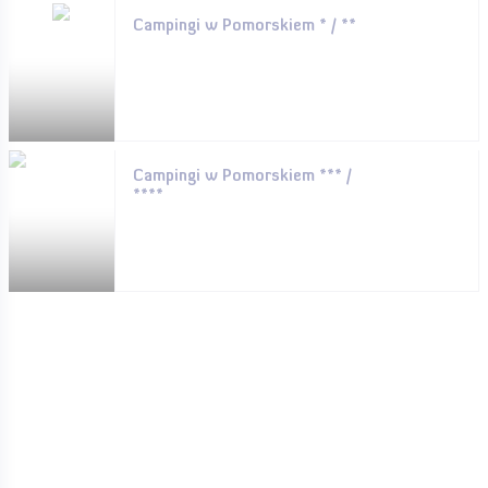
Campingi w Pomorskiem * / **
Campingi w Pomorskiem *** /
****