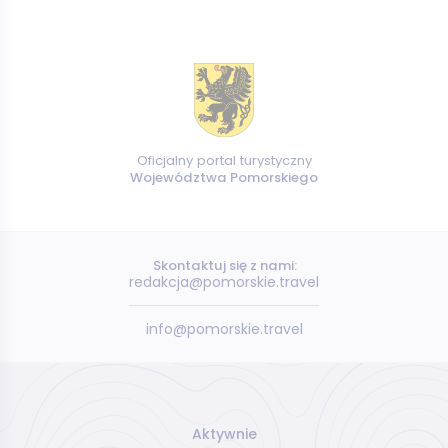
Oficjalny portal turystyczny
Województwa Pomorskiego
Skontaktuj się z nami:
redakcja@pomorskie.travel
info@pomorskie.travel
Aktywnie