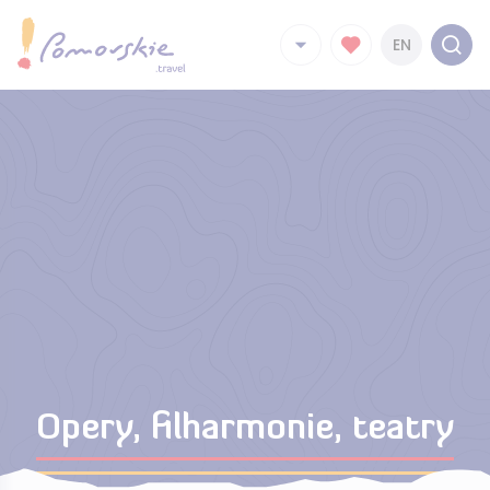
EN
Opery, filharmonie, teatry