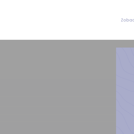
Zobac