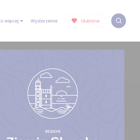
z więcej
Wydarzenia
Ulubione
REGION