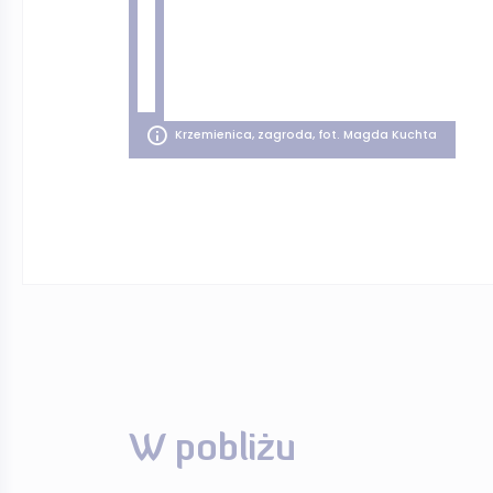
Krzemienica, zagroda, fot. Magda Kuchta
W pobliżu