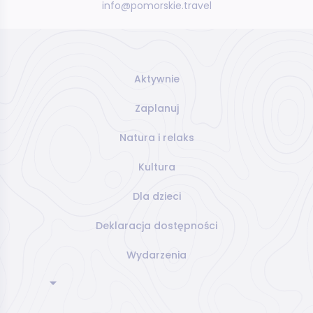
info@pomorskie.travel
Aktywnie
Zaplanuj
Natura i relaks
Kultura
Dla dzieci
Deklaracja dostępności
Wydarzenia