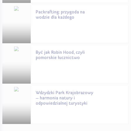
Packrafting: przygoda na
wodzie dla każdego
Być jak Robin Hood, czyli
pomorskie łucznictwo
Wdzydzki Park Krajobrazowy
– harmonia natury i
odpowiedzialnej turystyki