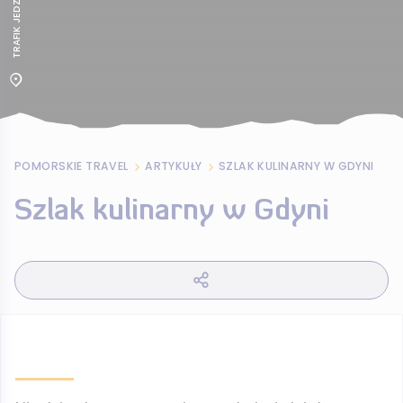
POMORSKIE TRAVEL
ARTYKUŁY
SZLAK KULINARNY W GDYNI
Szlak kulinarny w Gdyni