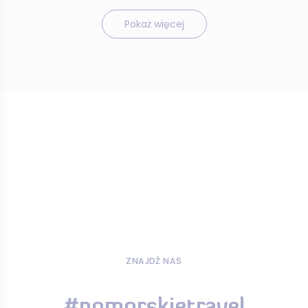
Pokaż więcej
ZNAJDŹ NAS