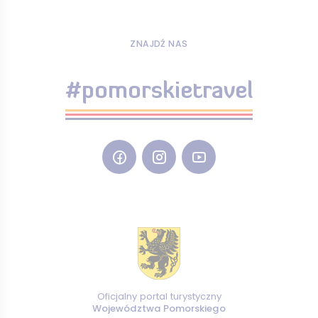
ZNAJDŹ NAS
#pomorskietravel
Oficjalny portal turystyczny
Województwa Pomorskiego