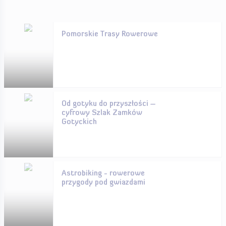
Pomorskie Trasy Rowerowe
Od gotyku do przyszłości –
cyfrowy Szlak Zamków
Gotyckich
Astrobiking - rowerowe
przygody pod gwiazdami