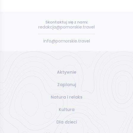
Skontaktuj się z nami:
redakcja@pomorskie.travel
info@pomorskie.travel
Aktywnie
Zaplanuj
Natura i relaks
Kultura
Dla dzieci