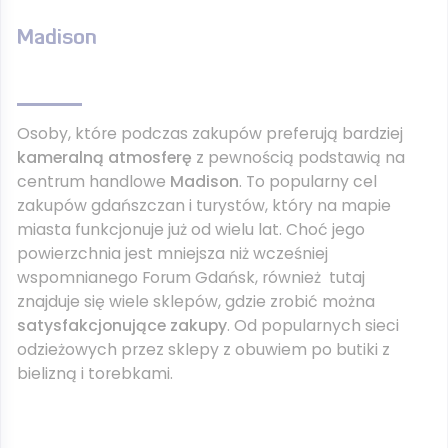
Madison
Osoby, które podczas zakupów preferują bardziej
kameralną atmosferę
z pewnością podstawią na
centrum handlowe
Madison
. To popularny cel
zakupów gdańszczan i turystów, który na mapie
miasta funkcjonuje już od wielu lat. Choć jego
powierzchnia jest mniejsza niż wcześniej
wspomnianego Forum Gdańsk, również tutaj
znajduje się wiele sklepów, gdzie zrobić można
satysfakcjonujące zakupy
. Od popularnych sieci
odzieżowych przez sklepy z obuwiem po butiki z
bielizną i torebkami.