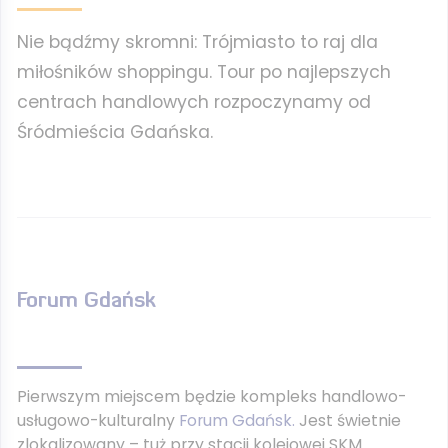
Nie bądźmy skromni: Trójmiasto to raj dla
miłośników shoppingu. Tour po najlepszych
centrach handlowych rozpoczynamy od
Śródmieścia Gdańska.
Forum Gdańsk
Pierwszym miejscem będzie kompleks handlowo-
usługowo-kulturalny
Forum Gdańsk.
Jest świetnie
zlokalizowany – tuż przy stacji kolejowej SKM