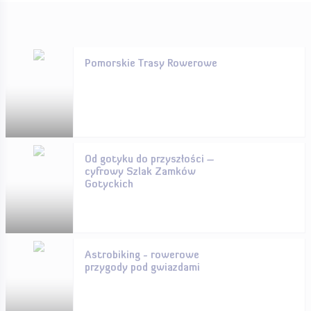
Pomorskie Trasy Rowerowe
Od gotyku do przyszłości –
cyfrowy Szlak Zamków
Gotyckich
Astrobiking - rowerowe
przygody pod gwiazdami