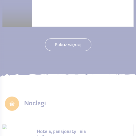
Pokaż więcej
Noclegi
Hotele, pensjonaty i nie