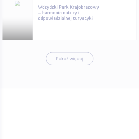
Wdzydzki Park Krajobrazowy
– harmonia natury i
odpowiedzialnej turystyki
Pokaż więcej