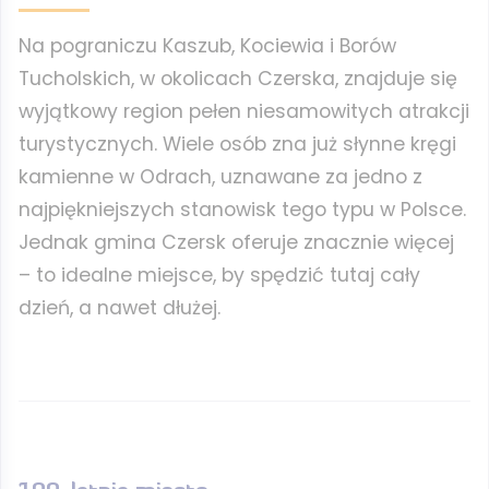
Na pograniczu Kaszub, Kociewia i Borów
Tucholskich, w okolicach Czerska, znajduje się
wyjątkowy region pełen niesamowitych atrakcji
turystycznych. Wiele osób zna już słynne kręgi
kamienne w Odrach, uznawane za jedno z
najpiękniejszych stanowisk tego typu w Polsce.
Jednak gmina Czersk oferuje znacznie więcej
– to idealne miejsce, by spędzić tutaj cały
dzień, a nawet dłużej.