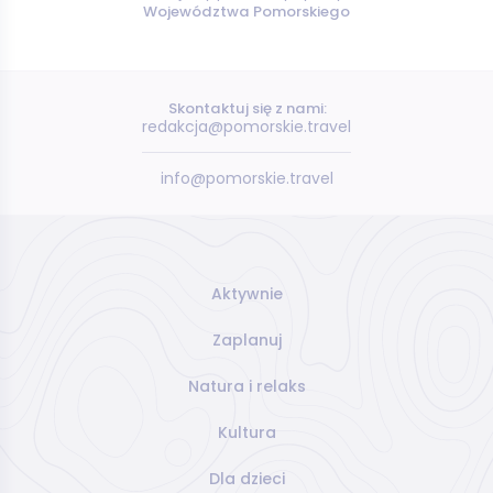
Województwa Pomorskiego
Skontaktuj się z nami:
redakcja@pomorskie.travel
info@pomorskie.travel
Aktywnie
Zaplanuj
Natura i relaks
Kultura
Dla dzieci