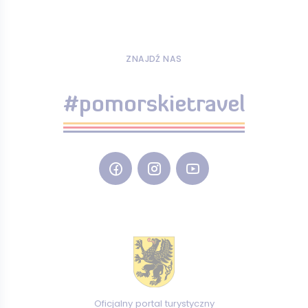
ZNAJDŹ NAS
#pomorskietravel
Oficjalny portal turystyczny