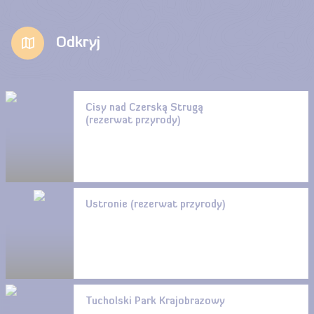
Odkryj
Cisy nad Czerską Strugą
(rezerwat przyrody)
Ustronie (rezerwat przyrody)
Tucholski Park Krajobrazowy