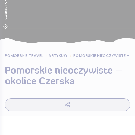
POMORSKIE TRAVEL
ARTYKUŁY
Pomorskie nieoczywiste –
okolice Czerska