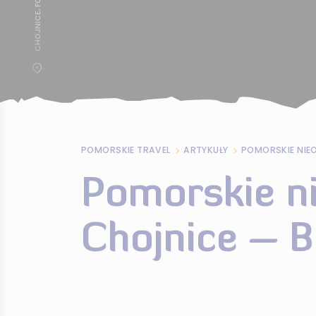
POMORSKIE TRAVEL
ARTYKUŁY
Pomorskie n
Chojnice – 