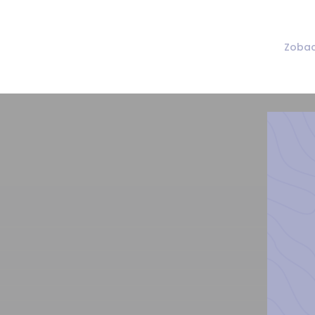
Zobac