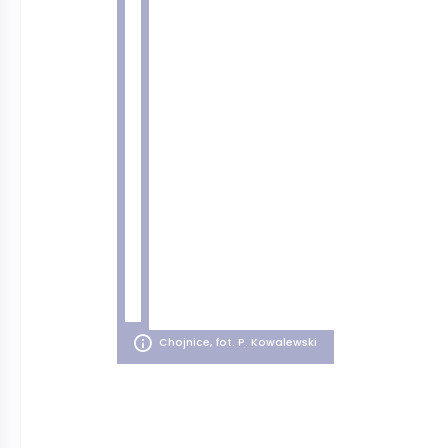
Chojnice, fot. P. Kowalewski