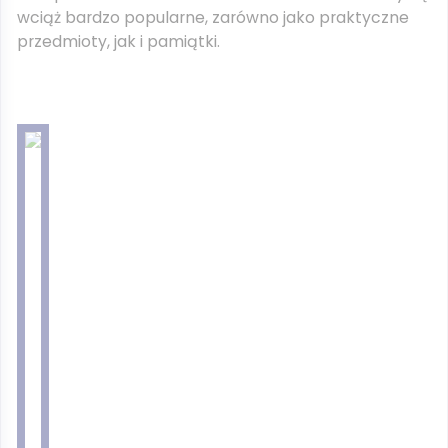
wciąż bardzo popularne, zarówno jako praktyczne
przedmioty, jak i pamiątki.