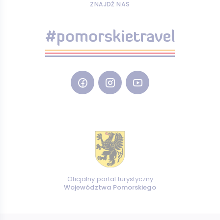
ZNAJDŹ NAS
#pomorskietravel
Oficjalny portal turystyczny
Województwa Pomorskiego