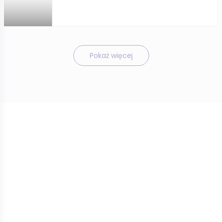
Pokaż więcej