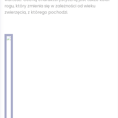
rogu, który zmienia się w zależności od wieku
zwierzęcia, z którego pochodzi.