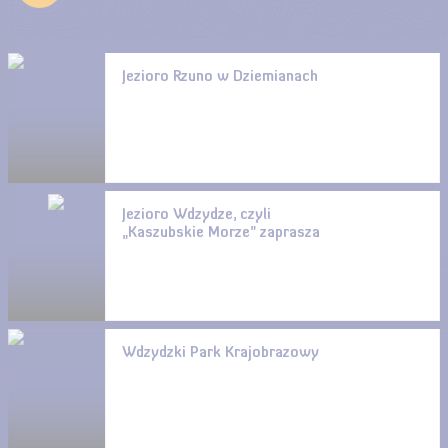
Jezioro Rzuno w Dziemianach
Jezioro Wdzydze, czyli
„Kaszubskie Morze” zaprasza
Wdzydzki Park Krajobrazowy