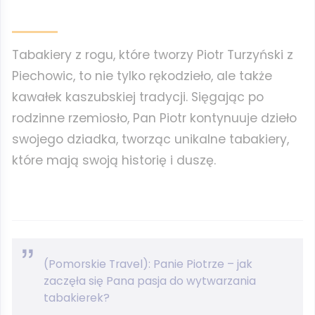
Tabakiery z rogu, które tworzy Piotr Turzyński z
Piechowic, to nie tylko rękodzieło, ale także
kawałek kaszubskiej tradycji. Sięgając po
rodzinne rzemiosło, Pan Piotr kontynuuje dzieło
swojego dziadka, tworząc unikalne tabakiery,
które mają swoją historię i duszę.
(Pomorskie Travel): Panie Piotrze – jak
zaczęła się Pana pasja do wytwarzania
tabakierek?