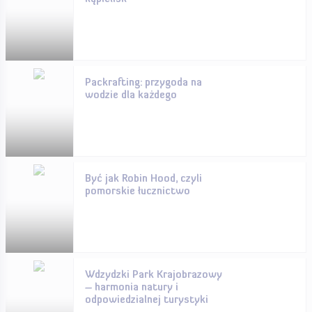
Packrafting: przygoda na
wodzie dla każdego
Być jak Robin Hood, czyli
pomorskie łucznictwo
Wdzydzki Park Krajobrazowy
– harmonia natury i
odpowiedzialnej turystyki