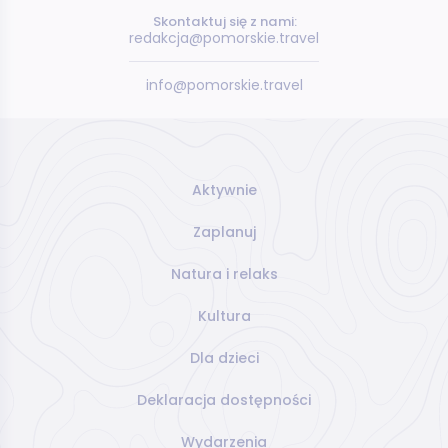
Skontaktuj się z nami:
redakcja@pomorskie.travel
info@pomorskie.travel
Aktywnie
Zaplanuj
Natura i relaks
Kultura
Dla dzieci
Deklaracja dostępności
Wydarzenia