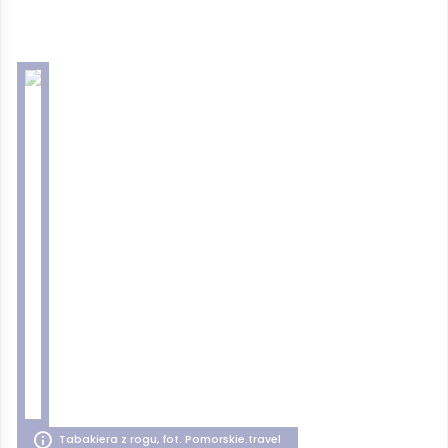
Tabakiera z rogu, fot. Pomorskie.travel