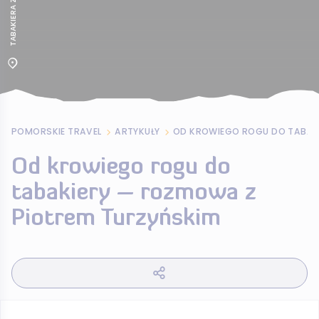
POMORSKIE TRAVEL
ARTYKUŁY
Od krowiego rogu do
tabakiery – rozmowa z
Piotrem Turzyńskim