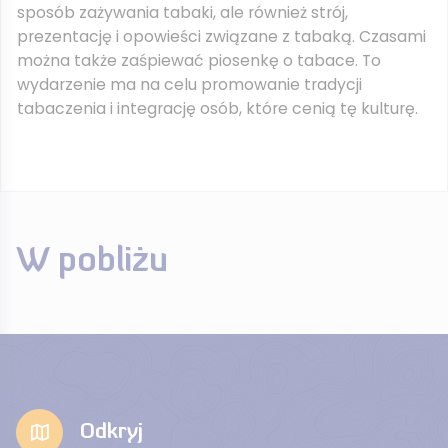
sposób zażywania tabaki, ale również strój,
prezentację i opowieści związane z tabaką. Czasami
można także zaśpiewać piosenkę o tabace. To
wydarzenie ma na celu promowanie tradycji
tabaczenia i integrację osób, które cenią tę kulturę.
W pobliżu
Odkryj